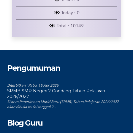
Today : 0
Total : 10149
Pengumuman
Diterbitkan :
Rabu, 15 Apr 2026
SPMB SMP Negeri 2 Gondang Tahun Pelajaran
2026/2027
Sistem Penerimaan Murid Baru (SPMB) Tahun Pelajaran 2026/2027
akan dibuka mulai tanggal 2...
Blog Guru