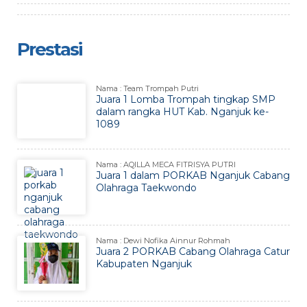
Prestasi
Nama : Team Trompah Putri
Juara 1 Lomba Trompah tingkap SMP
dalam rangka HUT Kab. Nganjuk ke-
1089
Nama : AQILLA MECA FITRISYA PUTRI
Juara 1 dalam PORKAB Nganjuk Cabang
Olahraga Taekwondo
Nama : Dewi Nofika Ainnur Rohmah
Juara 2 PORKAB Cabang Olahraga Catur
Kabupaten Nganjuk