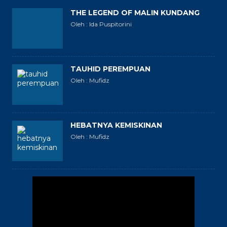
THE LEGEND OF MALIN KUNDANG
Oleh : Ida Puspitorini
TAUHID PEREMPUAN
Oleh : Mufidz
HEBATNYA KEMISKINAN
Oleh : Mufidz