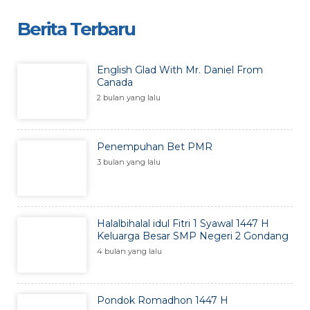
Berita Terbaru
English Glad With Mr. Daniel From
Canada
2 bulan yang lalu
Penempuhan Bet PMR
3 bulan yang lalu
Halalbihalal idul Fitri 1 Syawal 1447 H
Keluarga Besar SMP Negeri 2 Gondang
4 bulan yang lalu
Pondok Romadhon 1447 H