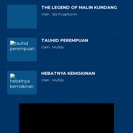
THE LEGEND OF MALIN KUNDANG
Oleh : Ida Puspitorini
TAUHID PEREMPUAN
Oleh : Mufidz
HEBATNYA KEMISKINAN
Oleh : Mufidz