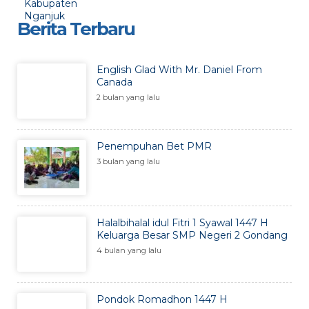
Berita Terbaru
English Glad With Mr. Daniel From
Canada
2 bulan yang lalu
Penempuhan Bet PMR
3 bulan yang lalu
Halalbihalal idul Fitri 1 Syawal 1447 H
Keluarga Besar SMP Negeri 2 Gondang
4 bulan yang lalu
Pondok Romadhon 1447 H