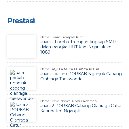
Prestasi
Nama : Team Trompah Putri
Juara 1 Lomba Trompah tingkap SMP
dalam rangka HUT Kab. Nganjuk ke-
1089
Nama : AQILLA MECA FITRISYA PUTRI
Juara 1 dalam PORKAB Nganjuk Cabang
Olahraga Taekwondo
Nama : Dewi Nofika Ainnur Rohmah
Juara 2 PORKAB Cabang Olahraga Catur
Kabupaten Nganjuk