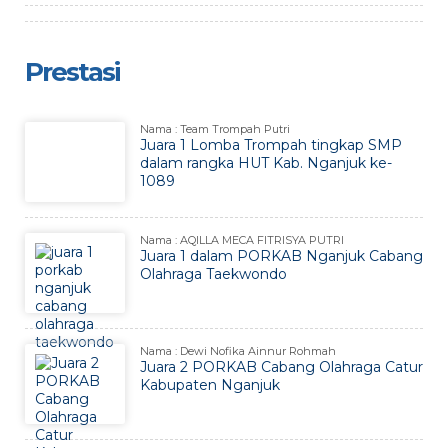
Prestasi
Nama : Team Trompah Putri
Juara 1 Lomba Trompah tingkap SMP
dalam rangka HUT Kab. Nganjuk ke-
1089
Nama : AQILLA MECA FITRISYA PUTRI
Juara 1 dalam PORKAB Nganjuk Cabang
Olahraga Taekwondo
Nama : Dewi Nofika Ainnur Rohmah
Juara 2 PORKAB Cabang Olahraga Catur
Kabupaten Nganjuk