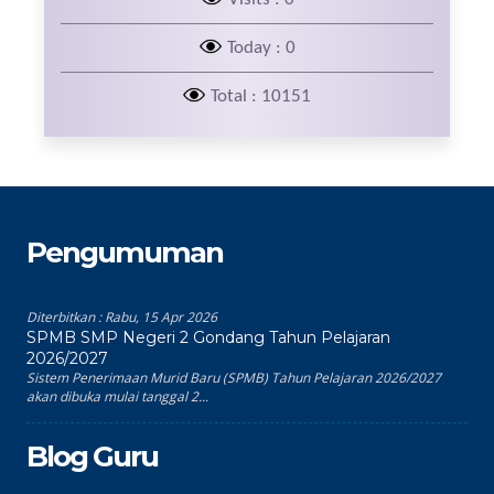
Today : 0
Total : 10151
Pengumuman
Diterbitkan :
Rabu, 15 Apr 2026
SPMB SMP Negeri 2 Gondang Tahun Pelajaran
2026/2027
Sistem Penerimaan Murid Baru (SPMB) Tahun Pelajaran 2026/2027
akan dibuka mulai tanggal 2...
Blog Guru