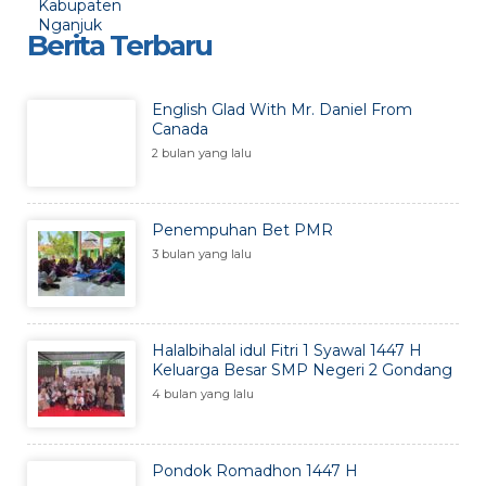
Berita Terbaru
English Glad With Mr. Daniel From
Canada
2 bulan yang lalu
Penempuhan Bet PMR
3 bulan yang lalu
Halalbihalal idul Fitri 1 Syawal 1447 H
Keluarga Besar SMP Negeri 2 Gondang
4 bulan yang lalu
Pondok Romadhon 1447 H