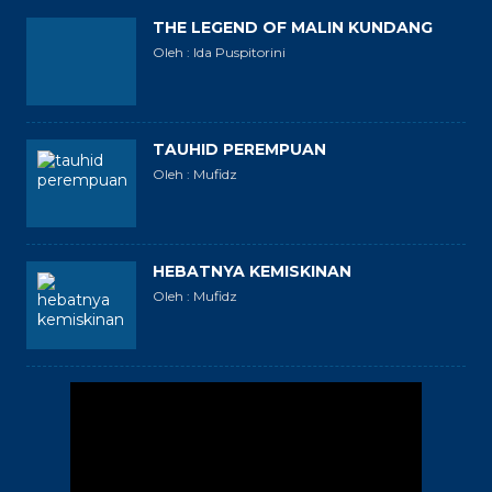
THE LEGEND OF MALIN KUNDANG
Oleh : Ida Puspitorini
TAUHID PEREMPUAN
Oleh : Mufidz
HEBATNYA KEMISKINAN
Oleh : Mufidz