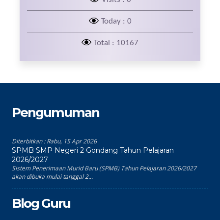
Today : 0
Total : 10167
Pengumuman
Diterbitkan :
Rabu, 15 Apr 2026
SPMB SMP Negeri 2 Gondang Tahun Pelajaran
2026/2027
Sistem Penerimaan Murid Baru (SPMB) Tahun Pelajaran 2026/2027
akan dibuka mulai tanggal 2...
Blog Guru