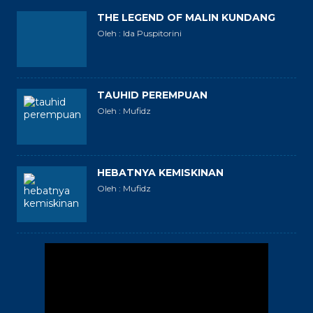
THE LEGEND OF MALIN KUNDANG
Oleh : Ida Puspitorini
TAUHID PEREMPUAN
Oleh : Mufidz
HEBATNYA KEMISKINAN
Oleh : Mufidz