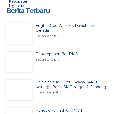
Berita Terbaru
English Glad With Mr. Daniel From
Canada
2 bulan yang lalu
Penempuhan Bet PMR
3 bulan yang lalu
Halalbihalal idul Fitri 1 Syawal 1447 H
Keluarga Besar SMP Negeri 2 Gondang
4 bulan yang lalu
Pondok Romadhon 1447 H