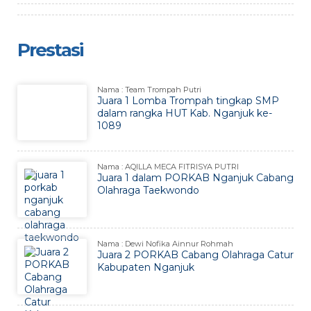
Prestasi
Nama : Team Trompah Putri
Juara 1 Lomba Trompah tingkap SMP
dalam rangka HUT Kab. Nganjuk ke-
1089
Nama : AQILLA MECA FITRISYA PUTRI
Juara 1 dalam PORKAB Nganjuk Cabang
Olahraga Taekwondo
Nama : Dewi Nofika Ainnur Rohmah
Juara 2 PORKAB Cabang Olahraga Catur
Kabupaten Nganjuk