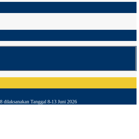
8 dilaksanakan Tanggal 8-13 Juni 2026