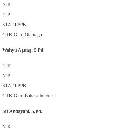
NIK
NIP
STAT
PPPK
GTK
Guru Olahraga
Wahyu Agung, S.Pd
NIK
NIP
STAT
PPPK
GTK
Guru Bahasa Indonesia
Sri Andayani, S.Pd.
NIK