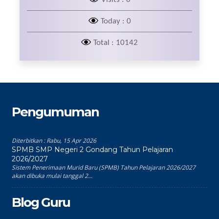
Today : 0
Total : 10142
Pengumuman
Diterbitkan :
Rabu, 15 Apr 2026
SPMB SMP Negeri 2 Gondang Tahun Pelajaran
2026/2027
Sistem Penerimaan Murid Baru (SPMB) Tahun Pelajaran 2026/2027
akan dibuka mulai tanggal 2...
Blog Guru