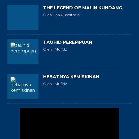
THE LEGEND OF MALIN KUNDANG
Oleh : Ida Puspitorini
TAUHID PEREMPUAN
Oleh : Mufidz
HEBATNYA KEMISKINAN
Oleh : Mufidz