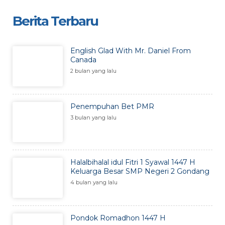
Berita Terbaru
English Glad With Mr. Daniel From
Canada
2 bulan yang lalu
Penempuhan Bet PMR
3 bulan yang lalu
Halalbihalal idul Fitri 1 Syawal 1447 H
Keluarga Besar SMP Negeri 2 Gondang
4 bulan yang lalu
Pondok Romadhon 1447 H