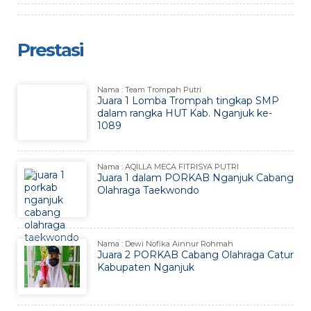
Prestasi
Nama : Team Trompah Putri
Juara 1 Lomba Trompah tingkap SMP
dalam rangka HUT Kab. Nganjuk ke-
1089
Nama : AQILLA MECA FITRISYA PUTRI
Juara 1 dalam PORKAB Nganjuk Cabang
Olahraga Taekwondo
Nama : Dewi Nofika Ainnur Rohmah
Juara 2 PORKAB Cabang Olahraga Catur
Kabupaten Nganjuk