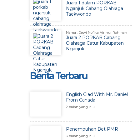
Juara 1 dalam PORKAB
Nganjuk Cabang Olahraga
Taekwondo
Nama : Dewi Nofika Ainnur Rohmah
Juara 2 PORKAB Cabang
Olahraga Catur Kabupaten
Nganjuk
Berita Terbaru
English Glad With Mr. Daniel
From Canada
2 bulan yang lalu
Penempuhan Bet PMR
3 bulan yang lalu