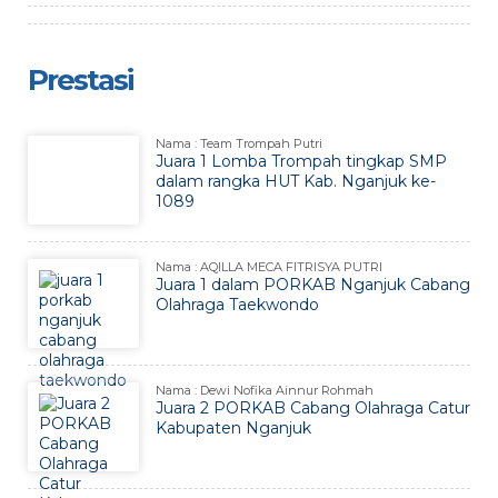
Prestasi
Nama : Team Trompah Putri
Juara 1 Lomba Trompah tingkap SMP
dalam rangka HUT Kab. Nganjuk ke-
1089
Nama : AQILLA MECA FITRISYA PUTRI
Juara 1 dalam PORKAB Nganjuk Cabang
Olahraga Taekwondo
Nama : Dewi Nofika Ainnur Rohmah
Juara 2 PORKAB Cabang Olahraga Catur
Kabupaten Nganjuk