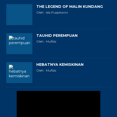
THE LEGEND OF MALIN KUNDANG
Oleh : Ida Puspitorini
TAUHID PEREMPUAN
Oleh : Mufidz
HEBATNYA KEMISKINAN
Oleh : Mufidz