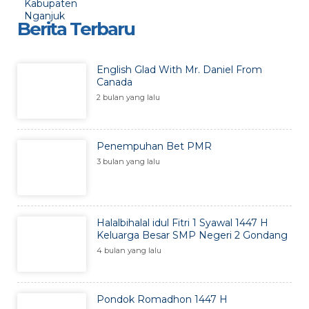
Berita Terbaru
English Glad With Mr. Daniel From
Canada
2 bulan yang lalu
Penempuhan Bet PMR
3 bulan yang lalu
Halalbihalal idul Fitri 1 Syawal 1447 H
Keluarga Besar SMP Negeri 2 Gondang
4 bulan yang lalu
Pondok Romadhon 1447 H