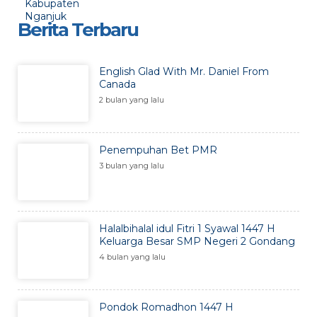
Berita Terbaru
English Glad With Mr. Daniel From
Canada
2 bulan yang lalu
Penempuhan Bet PMR
3 bulan yang lalu
Halalbihalal idul Fitri 1 Syawal 1447 H
Keluarga Besar SMP Negeri 2 Gondang
4 bulan yang lalu
Pondok Romadhon 1447 H