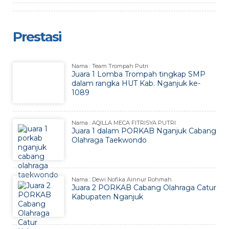
Prestasi
Nama : Team Trompah Putri
Juara 1 Lomba Trompah tingkap SMP
dalam rangka HUT Kab. Nganjuk ke-
1089
Nama : AQILLA MECA FITRISYA PUTRI
Juara 1 dalam PORKAB Nganjuk Cabang
Olahraga Taekwondo
Nama : Dewi Nofika Ainnur Rohmah
Juara 2 PORKAB Cabang Olahraga Catur
Kabupaten Nganjuk