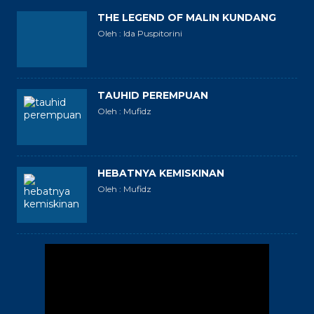
THE LEGEND OF MALIN KUNDANG
Oleh : Ida Puspitorini
TAUHID PEREMPUAN
Oleh : Mufidz
HEBATNYA KEMISKINAN
Oleh : Mufidz