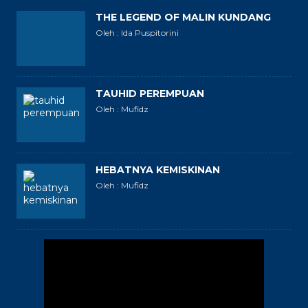
THE LEGEND OF MALIN KUNDANG
Oleh : Ida Puspitorini
TAUHID PEREMPUAN
Oleh : Mufidz
HEBATNYA KEMISKINAN
Oleh : Mufidz