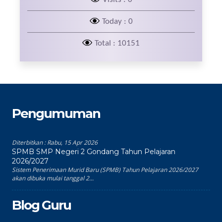
Today : 0
Total : 10151
Pengumuman
Diterbitkan :
Rabu, 15 Apr 2026
SPMB SMP Negeri 2 Gondang Tahun Pelajaran
2026/2027
Sistem Penerimaan Murid Baru (SPMB) Tahun Pelajaran 2026/2027
akan dibuka mulai tanggal 2...
Blog Guru