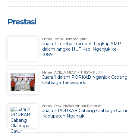
Prestasi
Nama : Team Trompah Putri
Juara 1 Lomba Trompah tingkap SMP
dalam rangka HUT Kab. Nganjuk ke-
1089
Nama : AQILLA MECA FITRISYA PUTRI
Juara 1 dalam PORKAB Nganjuk Cabang
Olahraga Taekwondo
Nama : Dewi Nofika Ainnur Rohmah
Juara 2 PORKAB Cabang Olahraga Catur
Kabupaten Nganjuk