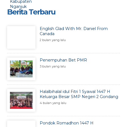
Berita Terbaru
English Glad With Mr. Daniel From
Canada
2 bulan yang lalu
Penempuhan Bet PMR
3 bulan yang lalu
Halalbihalal idul Fitri 1 Syawal 1447 H
Keluarga Besar SMP Negeri 2 Gondang
4 bulan yang lalu
Pondok Romadhon 1447 H