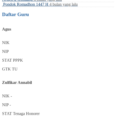
Pondok Romadhon 1447 H
4 bulan yang lalu
Daftar Guru
Agus
NIK
NIP
STAT
PPPK
GTK
TU
Zulfikar Annabil
NIK
-
NIP
-
STAT
Tenaga Honorer