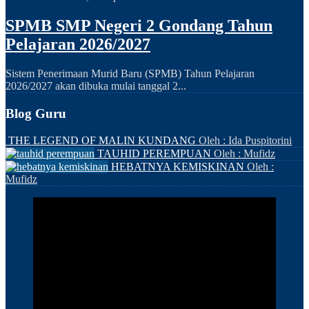
SPMB SMP Negeri 2 Gondang Tahun
Pelajaran 2026/2027
Sistem Penerimaan Murid Baru (SPMB) Tahun Pelajaran
2026/2027 akan dibuka mulai tanggal 2...
Blog Guru
THE LEGEND OF MALIN KUNDANG
Oleh : Ida Puspitorini
TAUHID PEREMPUAN
Oleh : Mufidz
HEBATNYA KEMISKINAN
Oleh :
Mufidz