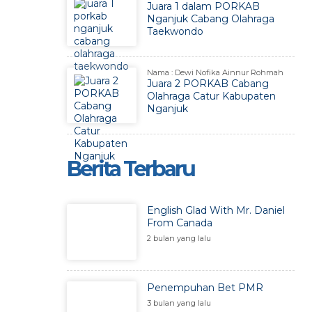
Juara 1 dalam PORKAB
Nganjuk Cabang Olahraga
Taekwondo
Nama : Dewi Nofika Ainnur Rohmah
Juara 2 PORKAB Cabang
Olahraga Catur Kabupaten
Nganjuk
Berita Terbaru
English Glad With Mr. Daniel
From Canada
2 bulan yang lalu
Penempuhan Bet PMR
3 bulan yang lalu