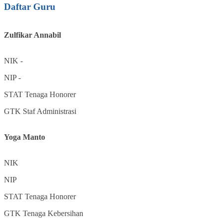
Daftar Guru
Zulfikar Annabil
NIK
-
NIP
-
STAT
Tenaga Honorer
GTK
Staf Administrasi
Yoga Manto
NIK
NIP
STAT
Tenaga Honorer
GTK
Tenaga Kebersihan