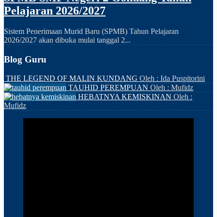
Pelajaran 2026/2027
Sistem Penerimaan Murid Baru (SPMB) Tahun Pelajaran
2026/2027 akan dibuka mulai tanggal 2...
Blog Guru
THE LEGEND OF MALIN KUNDANG
Oleh : Ida Puspitorini
TAUHID PEREMPUAN
Oleh : Mufidz
HEBATNYA KEMISKINAN
Oleh :
Mufidz