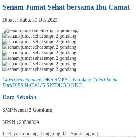
Senam Jumat Sehat bersama Ibu Camat
Dibuat :
Rabu, 30 Des 2020
Galeri Sebelumnya
LDKS SMPN 2 Gondang
Galeri Lebih
Baru
DIES NATALIS SPEDUGO KE 31
Data Sekolah
SMP Negeri 2 Gondang
NPSN : 20538309
Jl. Raya Gondang- Lengkong, Ds. Sumberagung