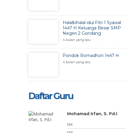
Halalbihalal idul Fitri 1 Syawal
1447 H Keluarga Besar SMP
Negeri 2 Gondang
4 bulan yang lalu
Pondok Romadhon 1447 H
4 bulan yang lalu
Daftar Guru
Mohamad Irfan, S. Pd.I
NIK
NIP