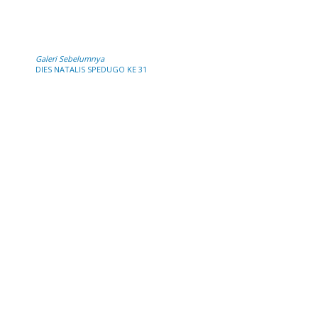
Galeri Sebelumnya
DIES NATALIS SPEDUGO KE 31