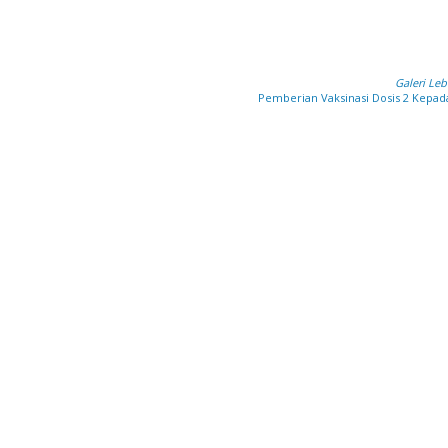
Galeri Leb
Pemberian Vaksinasi Dosis 2 Kepad