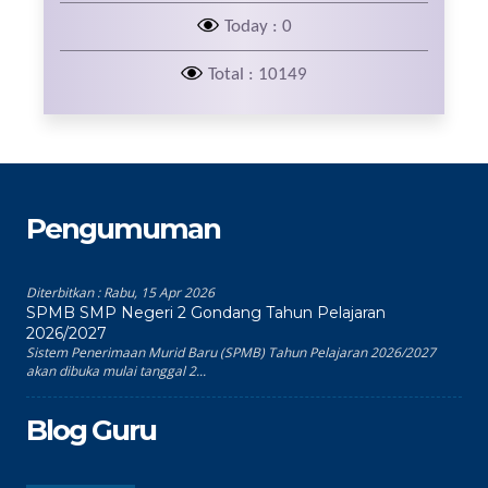
Today : 0
Total : 10149
Pengumuman
Diterbitkan :
Rabu, 15 Apr 2026
SPMB SMP Negeri 2 Gondang Tahun Pelajaran
2026/2027
Sistem Penerimaan Murid Baru (SPMB) Tahun Pelajaran 2026/2027
akan dibuka mulai tanggal 2...
Blog Guru