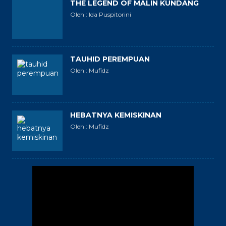
THE LEGEND OF MALIN KUNDANG
Oleh : Ida Puspitorini
TAUHID PEREMPUAN
Oleh : Mufidz
HEBATNYA KEMISKINAN
Oleh : Mufidz