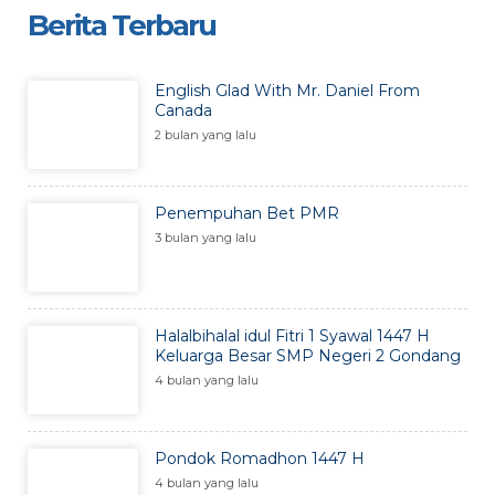
Berita Terbaru
English Glad With Mr. Daniel From
Canada
2 bulan yang lalu
Penempuhan Bet PMR
3 bulan yang lalu
Halalbihalal idul Fitri 1 Syawal 1447 H
Keluarga Besar SMP Negeri 2 Gondang
4 bulan yang lalu
Pondok Romadhon 1447 H
4 bulan yang lalu