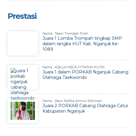
Prestasi
Nama : Team Trompah Putri
Juara 1 Lomba Trompah tingkap SMP
dalam rangka HUT Kab. Nganjuk ke-
1089
Nama : AQILLA MECA FITRISYA PUTRI
Juara 1 dalam PORKAB Nganjuk Cabang
Olahraga Taekwondo
Nama : Dewi Nofika Ainnur Rohmah
Juara 2 PORKAB Cabang Olahraga Catur
Kabupaten Nganjuk